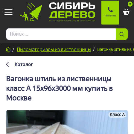
0
Пиломатериалы из лиственницы
Вагонка штиль из
Каталог
Вагонка штиль из лиственницы
класс А 15x96x3000 мм купить в
Москве
Класс A