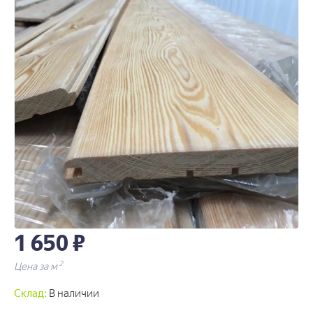
1 650 ₽
2
Цена за м
Склад:
В наличии