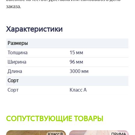
заказа.
Характеристики
Размеры
Толщина
15 мм
Ширина
96 мм
Длина
3000 мм
Сорт
Сорт
Класс А
СОПУТСТВУЮЩИЕ ТОВАРЫ
Класс B
ПРИМА